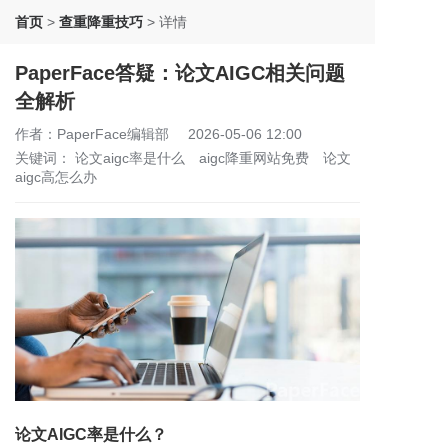
首页
>
查重降重技巧
>
详情
PaperFace答疑：论文AIGC相关问题
全解析
作者：PaperFace编辑部
2026-05-06 12:00
关键词：
论文aigc率是什么
aigc降重网站免费
论文
aigc高怎么办
论文AIGC率是什么？