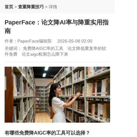
首页
>
查重降重技巧
>
详情
PaperFace：论文降AI率与降重实用指
南
作者：PaperFace编辑部
2026-05-08 02:00
关键词：
免费降AIGC率的工具
论文降低重复率的软
件免费
论文aigc检测怎么降下来
有哪些免费降AIGC率的工具可以选择？